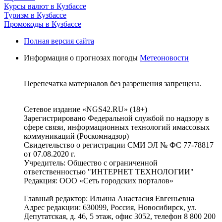
Курсы валют в Кузбассе
Туризм в Кузбассе
Промокоды в Кузбассе
Полная версия сайта
Информация о прогнозах погоды
Метеоновости
Перепечатка материалов без разрешения запрещена.
Сетевое издание «NGS42.RU» (18+)
Зарегистрировано Федеральной службой по надзору в
сфере связи, информационных технологий имассовых
коммуникаций (Роскомнадзор)
Свидетельство о регистрации СМИ ЭЛ № ФС 77-78817
от 07.08.2020 г.
Учредитель: Общество с ограниченной
ответственностью "ИНТЕРНЕТ ТЕХНОЛОГИИ"
Редакция: ООО «Сеть городских порталов»
Главный редактор: Ильина Анастасия Евгеньевна
Адрес редакции: 630099, Россия, Новосибирск, ул.
Депутатская, д. 46, 5 этаж, офис 3052, телефон 8 800 200